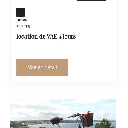
Durée
4 jour(s)
location de VAE 4 jours
Voir en détail