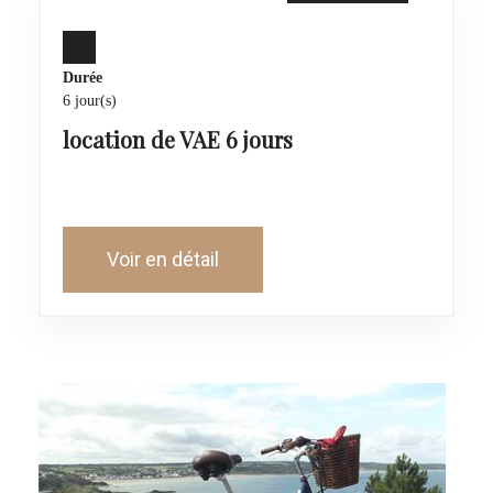
Durée
6 jour(s)
location de VAE 6 jours
Voir en détail