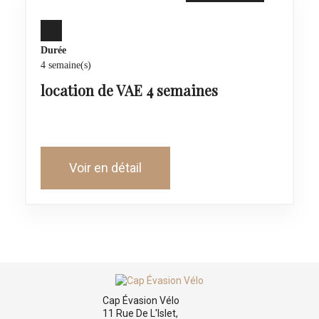
Durée
4 semaine(s)
location de VAE 4 semaines
Voir en détail
Cap Évasion Vélo
11 Rue De L'Islet,