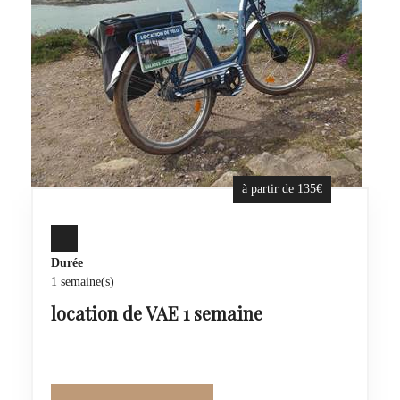
à partir de 135€
Durée
1 semaine(s)
location de VAE 1 semaine