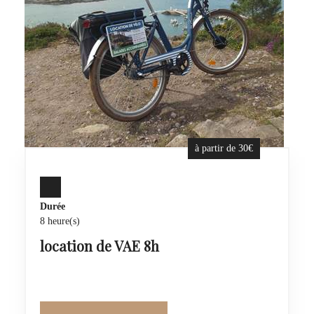
à partir de 30€
Durée
8 heure(s)
location de VAE 8h