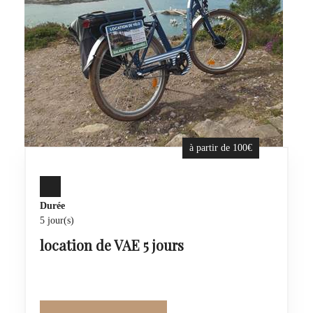
à partir de 100€
Durée
5 jour(s)
location de VAE 5 jours