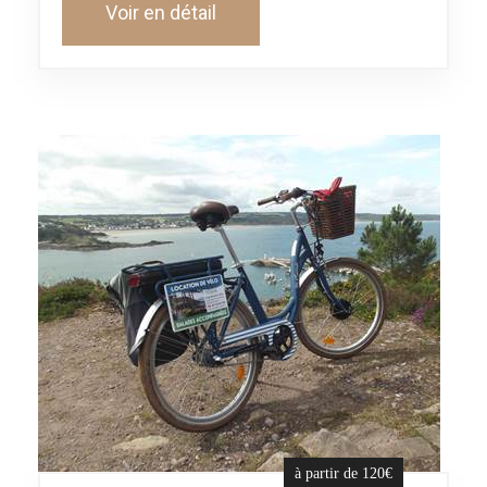
Voir en détail
à partir de 120€