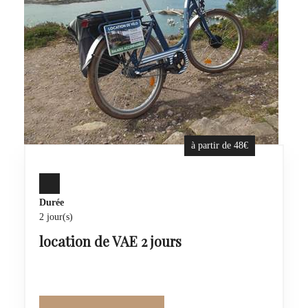
à partir de 48€
Durée
2 jour(s)
location de VAE 2 jours