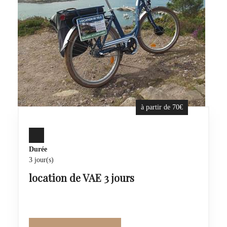
à partir de 70€
Durée
3 jour(s)
location de VAE 3 jours