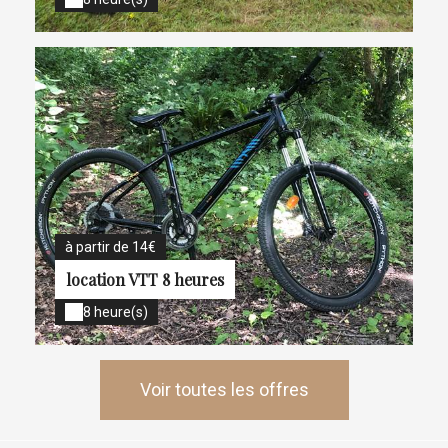
à partir de 14€
location VTT 8 heures
8 heure(s)
Voir toutes les offres