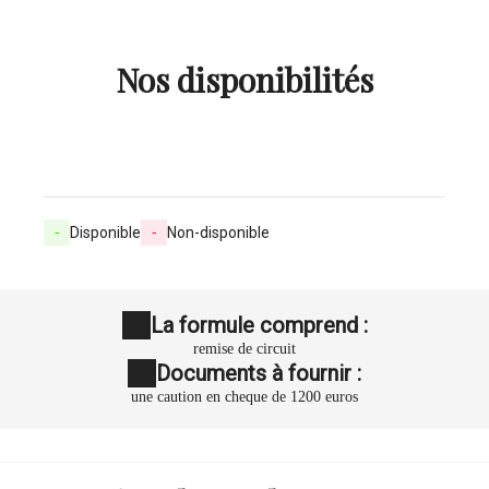
Nos disponibilités
-
Disponible
-
Non-disponible
La formule comprend :
remise de circuit
Documents à fournir :
une caution en cheque de 1200 euros