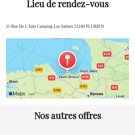
Lieu de rendez-vous
11 Rue De L'Islet
Camping Les Salines
22240 PLURIEN
Nos autres offres