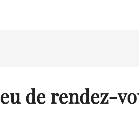
ieu de rendez-vo