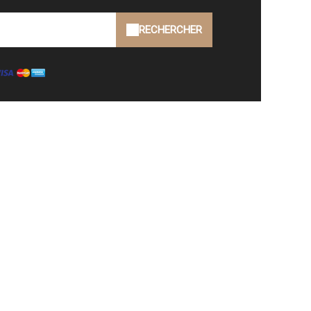
RECHERCHER