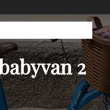
 babyvan 2