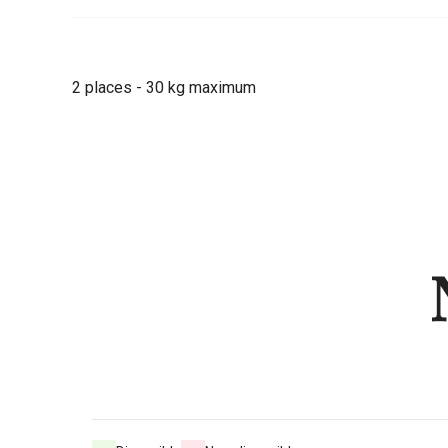
2 places - 30 kg maximum