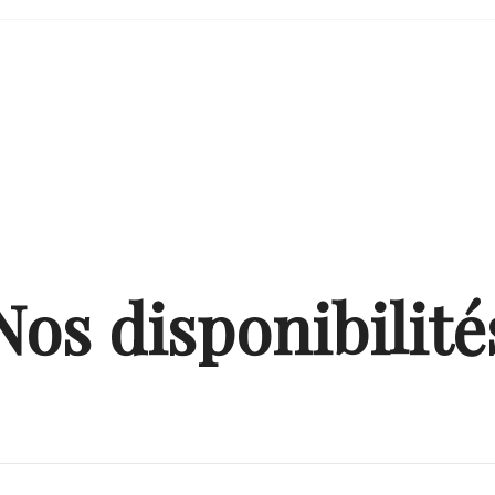
Nos disponibilité